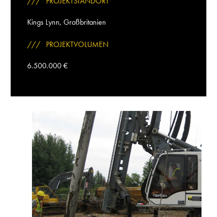
/// PROJEKTSTANDORT
Kings Lynn, Großbritanien
/// PROJEKTVOLUMEN
6.500.000 €