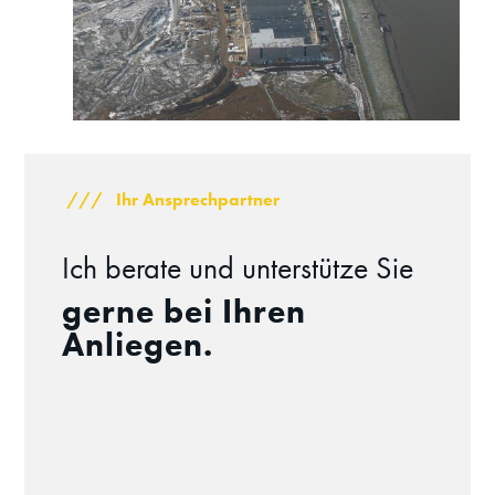
/// Ihr Ansprechpartner
Ich berate und unterstütze Sie
gerne bei Ihren
Anliegen.