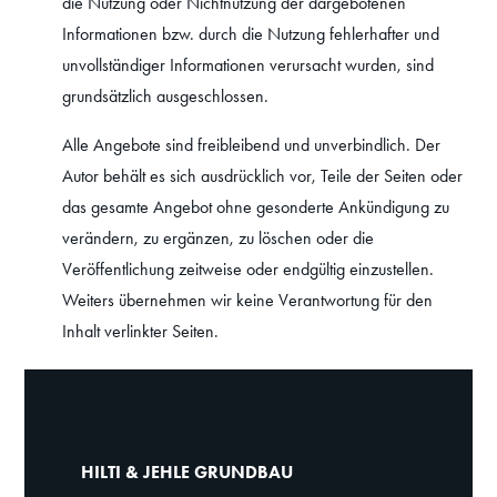
die Nutzung oder Nichtnutzung der dargebotenen
Informationen bzw. durch die Nutzung fehlerhafter und
unvollständiger Informationen verursacht wurden, sind
grundsätzlich ausgeschlossen.
Alle Angebote sind freibleibend und unverbindlich. Der
Autor behält es sich ausdrücklich vor, Teile der Seiten oder
das gesamte Angebot ohne gesonderte Ankündigung zu
verändern, zu ergänzen, zu löschen oder die
Veröffentlichung zeitweise oder endgültig einzustellen.
Weiters übernehmen wir keine Verantwortung für den
Inhalt verlinkter Seiten.
HILTI & JEHLE GRUNDBAU